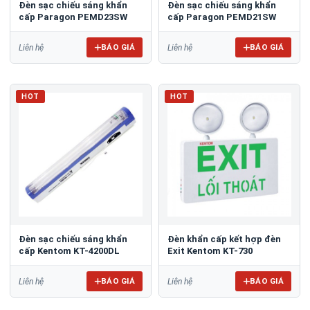
Đèn sạc chiếu sáng khẩn
Đèn sạc chiếu sáng khẩn
cấp Paragon PEMD23SW
cấp Paragon PEMD21SW
BÁO GIÁ
BÁO GIÁ
Liên hệ
Liên hệ
HOT
HOT
Đèn sạc chiếu sáng khẩn
Đèn khẩn cấp kết hợp đèn
cấp Kentom KT-4200DL
Exit Kentom KT-730
BÁO GIÁ
BÁO GIÁ
Liên hệ
Liên hệ