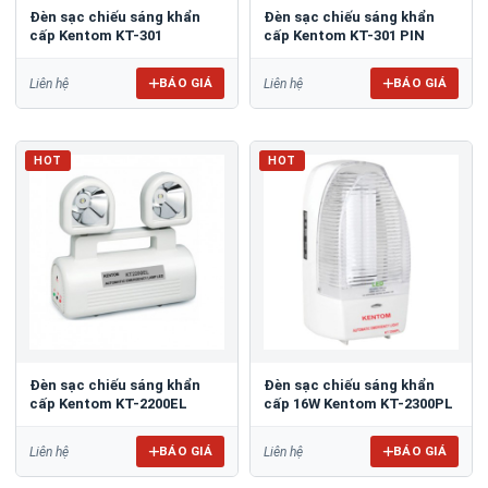
Đèn sạc chiếu sáng khẩn
Đèn sạc chiếu sáng khẩn
cấp Kentom KT-301
cấp Kentom KT-301 PIN
BÁO GIÁ
BÁO GIÁ
Liên hệ
Liên hệ
HOT
HOT
Đèn sạc chiếu sáng khẩn
Đèn sạc chiếu sáng khẩn
cấp Kentom KT-2200EL
cấp 16W Kentom KT-2300PL
BÁO GIÁ
BÁO GIÁ
Liên hệ
Liên hệ