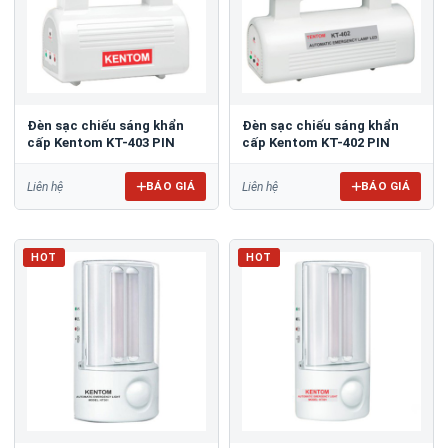
Đèn sạc chiếu sáng khẩn
Đèn sạc chiếu sáng khẩn
cấp Kentom KT-403 PIN
cấp Kentom KT-402 PIN
BÁO GIÁ
BÁO GIÁ
Liên hệ
Liên hệ
HOT
HOT