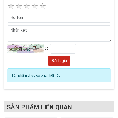
Sản phẩm chưa có phản hồi nào
SẢN PHẨM
LIÊN QUAN