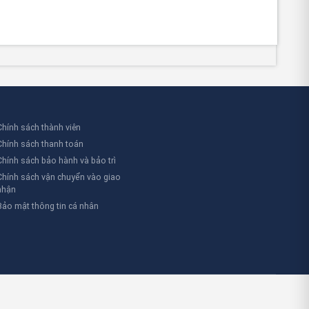
Chính sách thành viên
Chính sách thanh toán
Chính sách bảo hành và bảo trì
Chính sách vận chuyển vào giao
nhận
Bảo mật thông tin cá nhân