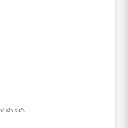
hà sản xuất.