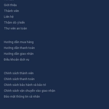
Giới thiệu
Thành viên
Liên hệ
Thăm dò ý kiến
Thư viên an toàn
Hướng dẫn mua hàng
Hướng dẫn thanh toán
Hướng dẫn giao nhận
Điều khoản dịch vụ
Chính sách thành viên
Chính sách thanh toán
Chính sách bảo hành và bảo trì
Chính sách vận chuyển vào giao nhận
Bảo mật thông tin cá nhân