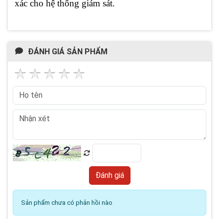
xác cho hệ thống giám sát.
ĐÁNH GIÁ SẢN PHẨM
Sản phẩm chưa có phản hồi nào