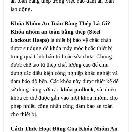
an toàn bằng thép trong việc bảo đảm an toàn
lao động.
Khóa Nhóm An Toàn Bằng Thép Là Gì?
Khóa nhóm an toàn bằng thép (Steel
Lockout Hasps)
là thiết bị bảo vệ chắc chắn
được sử dụng để khóa máy móc hoặc thiết bị
trong quá trình bảo trì hoặc sửa chữa. Chúng
được chế tạo từ thép chất lượng cao để chịu
đựng các điều kiện công nghiệp khắc nghiệt và
đảm bảo độ bền. Các khóa này được thiết kế để
sử dụng cùng với các
khóa padlock
, và nhiều
khóa có thể được gắn vào một khóa nhóm, cho
phép nhiều công nhân cùng đảm bảo an toàn
cho thiết bị.
Cách Thức Hoạt Động Của Khóa Nhóm An