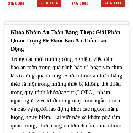
215.000đ
145.000đ
BÁO GIÁ
BÁO GIÁ
Khóa Nhóm An Toàn Bằng Thép: Giải Pháp
Quan Trọng Để Đảm Bảo An Toàn Lao
Động
Trong các môi trường công nghiệp, việc đảm
bảo an toàn trong quá trình bảo trì hoặc sửa chữa
là vô cùng quan trọng. Khóa nhóm an toàn bằng
thép là một trong những thiết bị không thể thiếu
trong quy trình khóa/tagout (LOTO), nhằm
ngăn ngừa việc khởi động máy móc ngẫu nhiên
và bảo vệ người lao động khỏi các nguồn năng
lượng nguy hiểm. Bài viết này sẽ khám phá tầm
quan trọng, chức năng và lợi ích của khóa nhóm