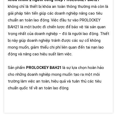
không chỉ là thiết bị khóa an toàn thông thường mà còn là
giải pháp tiên tiến giúp các doanh nghiệp nâng cao tiêu
chuẩn an toàn lao động. Việc đầu tư vào PROLOCKEY
BAH21 là một bước đi chiến lược để bảo vệ tài sản quan
trọng nhất của doanh nghiệp – đó là người lao động. Thiết
bị này giúp doanh nghiệp tránh được các sự cố không
mong muốn, giảm thiểu chi phí liên quan đến tai nạn lao
động và nâng cao hiệu suất làm việc.
Sản phẩm
PROLOCKEY BAH21
là sự lựa chọn hoàn hảo
cho những doanh nghiệp mong muốn tạo ra một môi
trường làm việc an toàn, hiệu quả và tuân thủ các tiêu
chuẩn quốc tế về an toàn lao động.