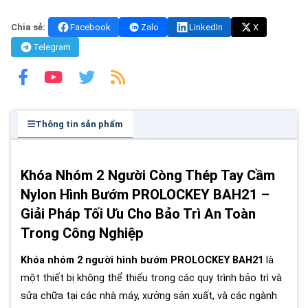
Chia sẻ:
Facebook
Zalo
LinkedIn
X
Telegram
Thông tin sản phẩm
Khóa Nhóm 2 Người Còng Thép Tay Cầm
Nylon Hình Bướm PROLOCKEY BAH21 –
Giải Pháp Tối Ưu Cho Bảo Trì An Toàn
Trong Công Nghiệp
Khóa nhóm 2 người hình bướm PROLOCKEY BAH21
là
một thiết bị không thể thiếu trong các quy trình bảo trì và
sửa chữa tại các nhà máy, xưởng sản xuất, và các ngành