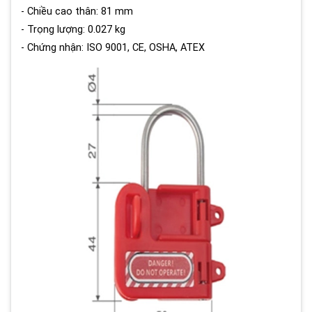
- Chiều cao thân: 81 mm
- Trọng lượng: 0.027 kg
- Chứng nhận: ISO 9001, CE, OSHA, ATEX