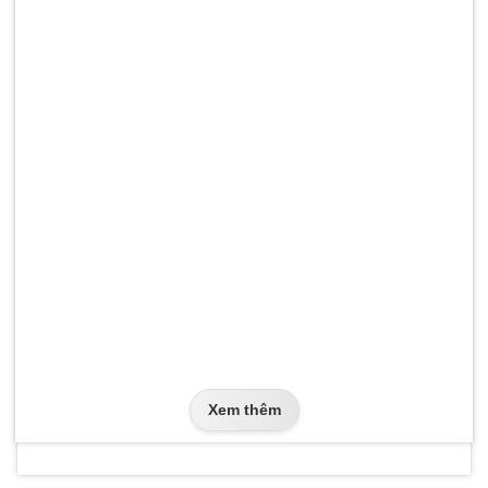
Xem thêm