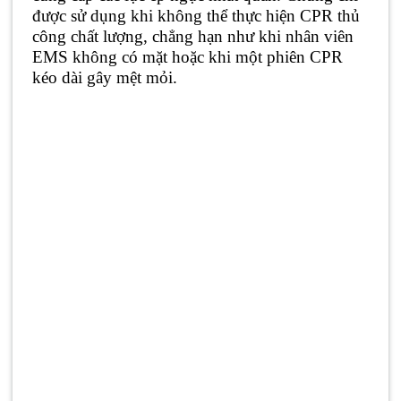
được sử dụng khi không thể thực hiện CPR thủ
công chất lượng, chẳng hạn như khi nhân viên
EMS không có mặt hoặc khi một phiên CPR
kéo dài gây mệt mỏi.