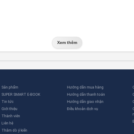
Xem thêm
Sản phẩm
Hướng dẫn mua hàng
SUPER SMART E-BOOK
Hướng dẫn thanh toán
Tin tức
Hướng dẫn giao nhận
Giới thiệu
Điều khoản dịch vụ
Thành viên
Liên hệ
Thăm dò ý kiến