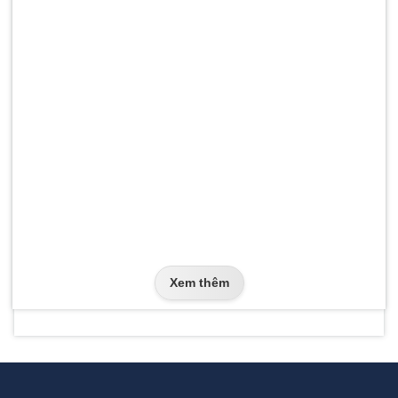
Xem thêm