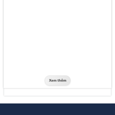
Xem thêm