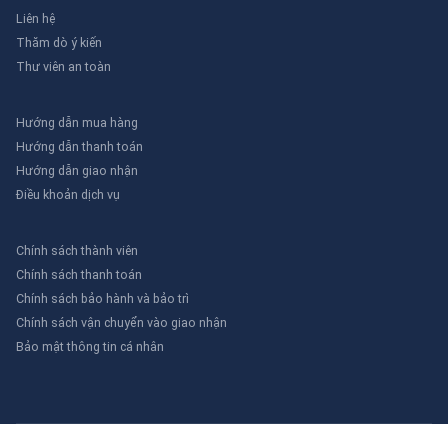
Liên hệ
Thăm dò ý kiến
Thư viên an toàn
Hướng dẫn mua hàng
Hướng dẫn thanh toán
Hướng dẫn giao nhận
Điều khoản dịch vụ
Chính sách thành viên
Chính sách thanh toán
Chính sách bảo hành và bảo trì
Chính sách vận chuyển vào giao nhận
Bảo mật thông tin cá nhân