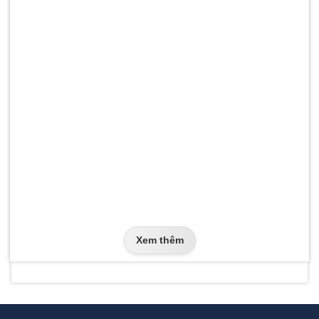
Xem thêm