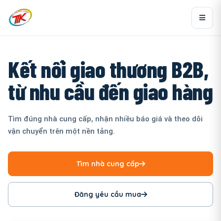
Kết nối giao thương B2B,
từ nhu cầu đến giao hàng
Tìm đúng nhà cung cấp, nhận nhiều báo giá và theo dõi
vận chuyển trên một nền tảng.
Tìm nhà cung cấp
Đăng yêu cầu mua