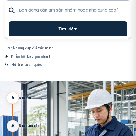
Tìm sản phẩm hoặc nhà cung cấp
Tìm kiếm
Nhà cung cấp đã xác minh
Phản hồi báo giá nhanh
Hỗ trợ toàn quốc
Nhu cầu
Nhà cung cấp