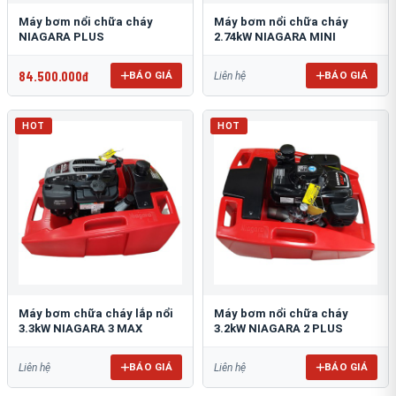
Máy bơm nổi chữa cháy
Máy bơm nổi chữa cháy
NIAGARA PLUS
2.74kW NIAGARA MINI
84.500.000đ
BÁO GIÁ
BÁO GIÁ
Liên hệ
HOT
HOT
Máy bơm chữa cháy lắp nổi
Máy bơm nổi chữa cháy
3.3kW NIAGARA 3 MAX
3.2kW NIAGARA 2 PLUS
BÁO GIÁ
BÁO GIÁ
Liên hệ
Liên hệ