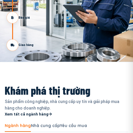
Báo giá
Giao hàng
Khám phá thị trường
Sản phẩm công nghiệp, nhà cung cấp uy tín và giải pháp mua
hàng cho doanh nghiệp.
Xem tất cả ngành hàng
Ngành hàng
Nhà cung cấp
Yêu cầu mua