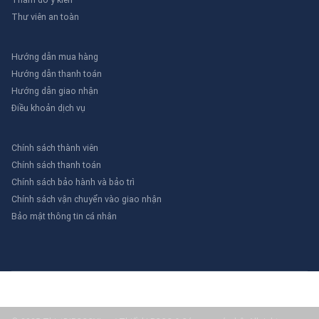
Thư viên an toàn
Hướng dẫn mua hàng
Hướng dẫn thanh toán
Hướng dẫn giao nhận
Điều khoản dịch vụ
Chính sách thành viên
Chính sách thanh toán
Chính sách bảo hành và bảo trì
Chính sách vận chuyển vào giao nhận
Bảo mật thông tin cá nhân