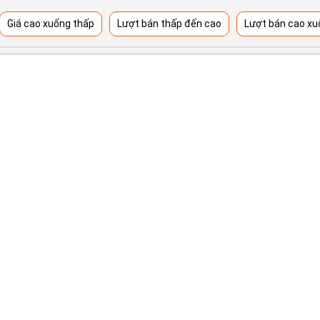
Giá cao xuống thấp
Lượt bán thấp đến cao
Lượt bán cao xu