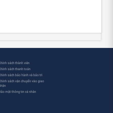
Chính sách thành viên
Chính sách thanh toán
Chính sách bảo hành và bảo trì
Chính sách vận chuyển vào giao
nhận
Bảo mật thông tin cá nhân