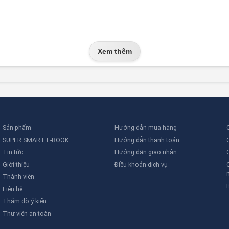
Xem thêm
Sản phẩm
Hướng dẫn mua hàng
SUPER SMART E-BOOK
Hướng dẫn thanh toán
Tin tức
Hướng dẫn giao nhận
Giới thiệu
Điều khoản dịch vụ
Thành viên
Liên hệ
Thăm dò ý kiến
Thư viên an toàn