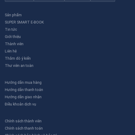
Sản phẩm
SUPER SMART E-BOOK
Tin tức
Giới thiệu
Thành viên
Liên hệ
Thăm dò ý kiến
Thư viên an toàn
Hướng dẫn mua hàng
Hướng dẫn thanh toán
Hướng dẫn giao nhận
Điều khoản dịch vụ
Chính sách thành viên
Chính sách thanh toán