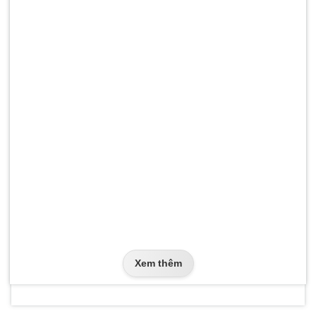
Xem thêm