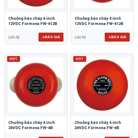
Chuông báo cháy 6 inch
Chuông báo cháy 4 inch
12VDC Formosa FW-612B
12VDC Formosa FW-412B
BÁO GIÁ
BÁO GIÁ
Liên hệ
Liên hệ
HOT
HOT
Chuông báo cháy 4 inch
Chuông báo cháy 6 inch
24VDC Formosa FW-4B
24VDC Formosa FW-6B