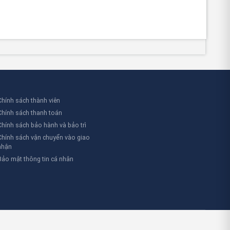
Chính sách thành viên
Chính sách thanh toán
Chính sách bảo hành và bảo trì
Chính sách vận chuyển vào giao
nhận
Bảo mật thông tin cá nhân