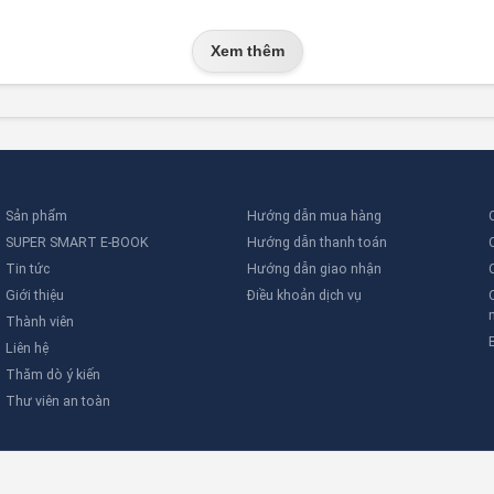
Xem thêm
Sản phẩm
Hướng dẫn mua hàng
SUPER SMART E-BOOK
Hướng dẫn thanh toán
Tin tức
Hướng dẫn giao nhận
Giới thiệu
Điều khoản dịch vụ
Thành viên
Liên hệ
Thăm dò ý kiến
Thư viên an toàn