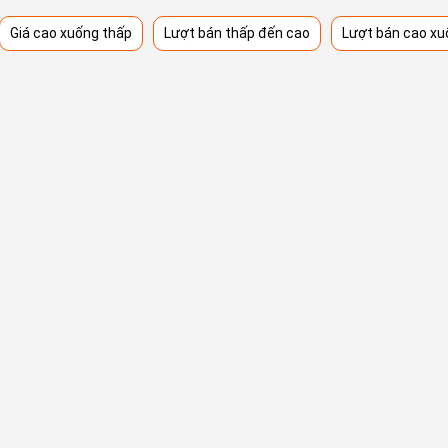
Giá cao xuống thấp
Lượt bán thấp đến cao
Lượt bán cao xu