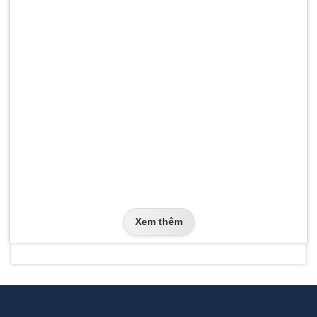
Xem thêm