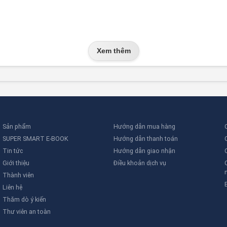
Xem thêm
Sản phẩm
Hướng dẫn mua hàng
SUPER SMART E-BOOK
Hướng dẫn thanh toán
Tin tức
Hướng dẫn giao nhận
Giới thiệu
Điều khoản dịch vụ
Thành viên
Liên hệ
Thăm dò ý kiến
Thư viên an toàn