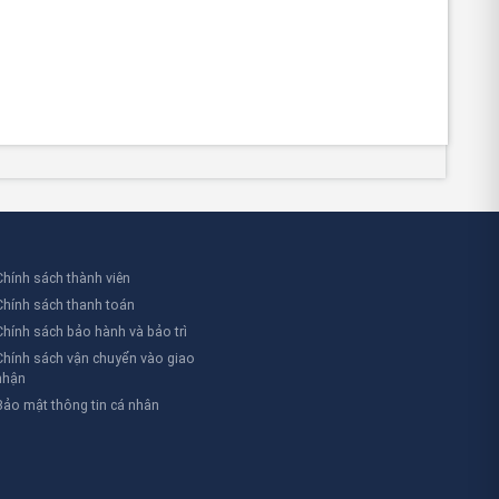
Chính sách thành viên
Chính sách thanh toán
Chính sách bảo hành và bảo trì
Chính sách vận chuyển vào giao
nhận
Bảo mật thông tin cá nhân