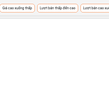
Giá cao xuống thấp
Lượt bán thấp đến cao
Lượt bán cao xu