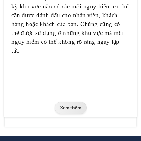
kỳ khu vực nào có các mối nguy hiểm cụ thể
cần được đánh dấu cho nhân viên, khách
hàng hoặc khách của bạn. Chúng cũng có
thể được sử dụng ở những khu vực mà mối
nguy hiểm có thể không rõ ràng ngay lập
tức.
Xem thêm