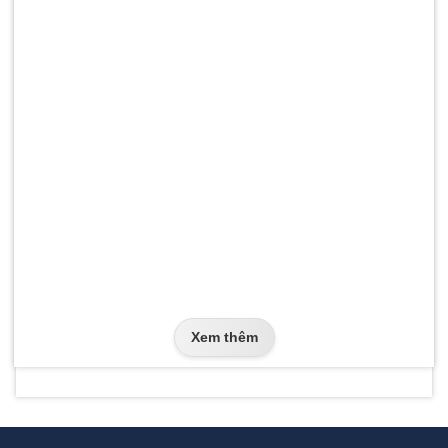
Xem thêm