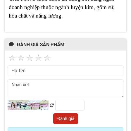
doanh nghiệp thuộc ngành luyện kim, gốm sứ,
hóa chất và năng lượng.
ĐÁNH GIÁ SẢN PHẨM