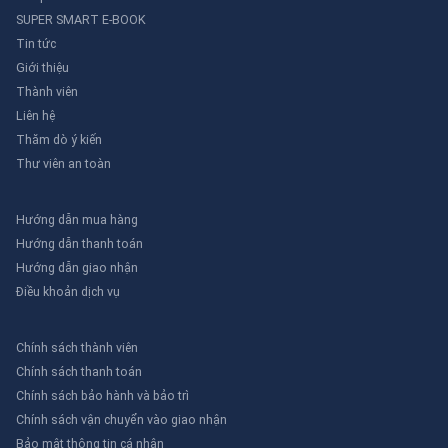
SUPER SMART E-BOOK
Tin tức
Giới thiệu
Thành viên
Liên hệ
Thăm dò ý kiến
Thư viên an toàn
Hướng dẫn mua hàng
Hướng dẫn thanh toán
Hướng dẫn giao nhận
Điều khoản dịch vụ
Chính sách thành viên
Chính sách thanh toán
Chính sách bảo hành và bảo trì
Chính sách vận chuyển vào giao nhận
Bảo mật thông tin cá nhân