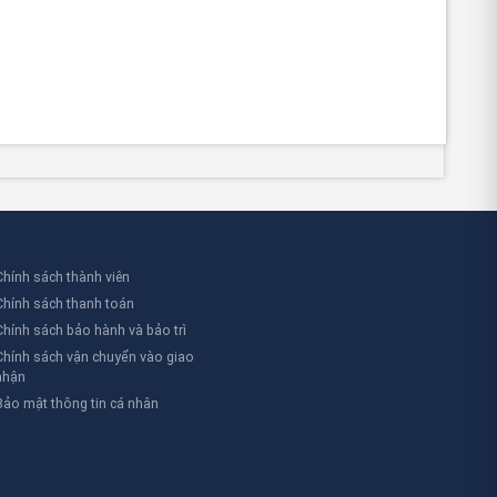
Chính sách thành viên
Chính sách thanh toán
Chính sách bảo hành và bảo trì
Chính sách vận chuyển vào giao
nhận
Bảo mật thông tin cá nhân