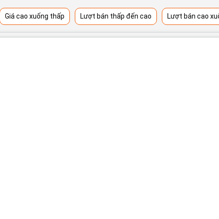
Giá cao xuống thấp
Lượt bán thấp đến cao
Lượt bán cao xu