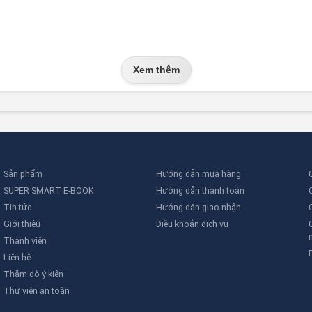
Xem thêm
Sản phẩm
Hướng dẫn mua hàng
SUPER SMART E-BOOK
Hướng dẫn thanh toán
Tin tức
Hướng dẫn giao nhận
Giới thiệu
Điều khoản dịch vụ
Thành viên
Liên hệ
Thăm dò ý kiến
Thư viên an toàn