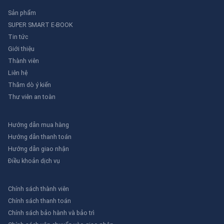
Sản phẩm
SUPER SMART E-BOOK
Tin tức
Giới thiệu
Thành viên
Liên hệ
Thăm dò ý kiến
Thư viên an toàn
Hướng dẫn mua hàng
Hướng dẫn thanh toán
Hướng dẫn giao nhận
Điều khoản dịch vụ
Chính sách thành viên
Chính sách thanh toán
Chính sách bảo hành và bảo trì