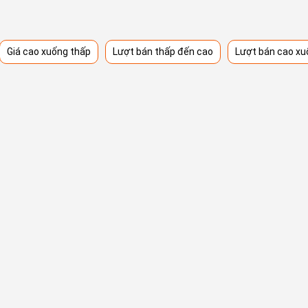
Giá cao xuống thấp
Lượt bán thấp đến cao
Lượt bán cao xu