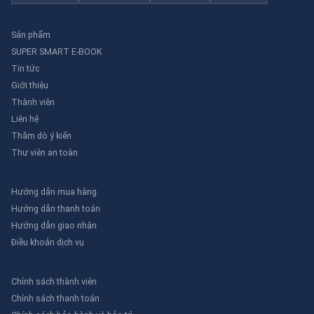
Sản phẩm
SUPER SMART E-BOOK
Tin tức
Giới thiệu
Thành viên
Liên hệ
Thăm dò ý kiến
Thư viên an toàn
Hướng dẫn mua hàng
Hướng dẫn thanh toán
Hướng dẫn giao nhận
Điều khoản dịch vụ
Chính sách thành viên
Chính sách thanh toán