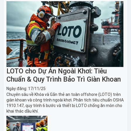
LOTO cho Dự Án Ngoài Khơi: Tiêu
Chuẩn & Quy Trình Bảo Trì Giàn Khoan
Ngày đăng:
17/11/25
Chuyên sâu về Khóa và Gắn thẻ an toàn offshore (LOTO) trên
giàn khoan và công trình ngoài khơi. Phân tích tiêu chuẩn OSHA
1910.147, quy trình 6 bước và thiết bị LOTO chống ăn mòn cho
khai thác dầu khí.