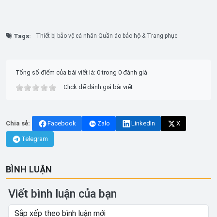
Tags:
Thiết bị bảo vệ cá nhân Quần áo bảo hộ & Trang phục
Tổng số điểm của bài viết là: 0 trong 0 đánh giá
Click để đánh giá bài viết
Chia sẻ:
Facebook
Zalo
LinkedIn
X
Telegram
BÌNH LUẬN
Viết bình luận của bạn