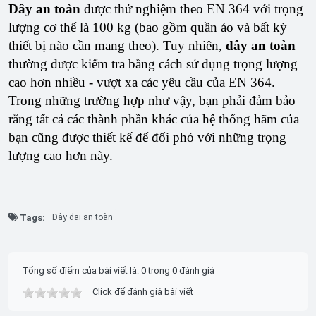
Dây an toàn
được thử nghiệm theo EN 364 với trọng
lượng cơ thể là 100 kg (bao gồm quần áo và bất kỳ
thiết bị nào cần mang theo). Tuy nhiên,
dây an toàn
thường được kiểm tra bằng cách sử dụng trọng lượng
cao hơn nhiều - vượt xa các yêu cầu của EN 364.
Trong những trường hợp như vậy, bạn phải đảm bảo
rằng tất cả các thành phần khác của hệ thống hãm của
bạn cũng được thiết kế để đối phó với những trọng
lượng cao hơn này.
Tags:
Dây đai an toàn
Tổng số điểm của bài viết là: 0 trong 0 đánh giá
Click để đánh giá bài viết