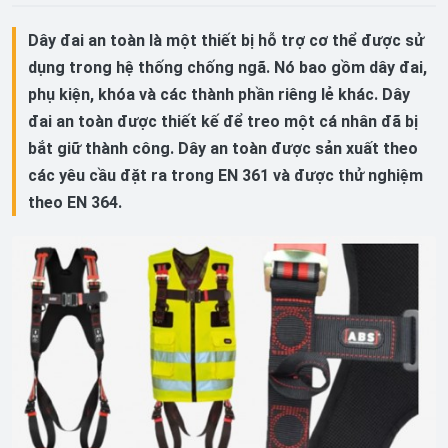
Dây đai an toàn là một thiết bị hỗ trợ cơ thể được sử
dụng trong hệ thống chống ngã. Nó bao gồm dây đai,
phụ kiện, khóa và các thành phần riêng lẻ khác. Dây
đai an toàn được thiết kế để treo một cá nhân đã bị
bắt giữ thành công. Dây an toàn được sản xuất theo
các yêu cầu đặt ra trong EN 361 và được thử nghiệm
theo EN 364.