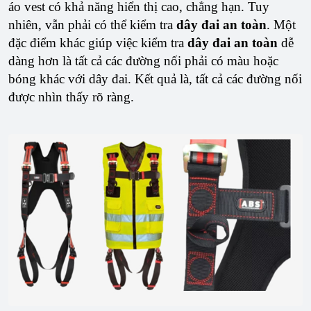
áo vest có khả năng hiển thị cao, chẳng hạn. Tuy
nhiên, vẫn phải có thể kiểm tra
dây đai an toàn
. Một
đặc điểm khác giúp việc kiểm tra
dây đai an toàn
dễ
dàng hơn là tất cả các đường nối phải có màu hoặc
bóng khác với dây đai. Kết quả là, tất cả các đường nối
được nhìn thấy rõ ràng.