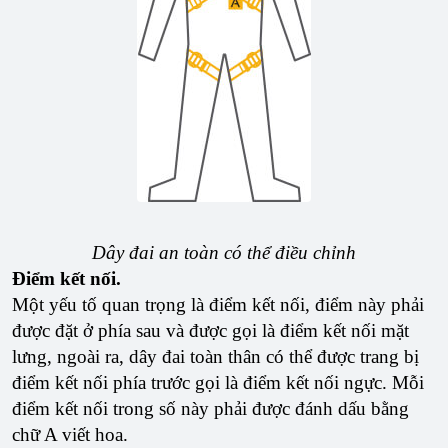
Dây đai an toàn có thể điều chỉnh
Điểm kết nối.
Một yếu tố quan trọng là điểm kết nối, điểm này phải
được đặt ở phía sau và được gọi là điểm kết nối mặt
lưng, ngoài ra, dây đai toàn thân có thể được trang bị
điểm kết nối phía trước gọi là điểm kết nối ngực. Mỗi
điểm kết nối trong số này phải được đánh dấu bằng
chữ A viết hoa.