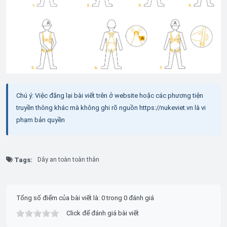
Chú ý: Việc đăng lại bài viết trên ở website hoặc các phương tiện
truyền thông khác mà không ghi rõ nguồn https://nukeviet.vn là vi
phạm bản quyền
Tags:
Dây an toàn toàn thân
Tổng số điểm của bài viết là: 0 trong 0 đánh giá
Click để đánh giá bài viết