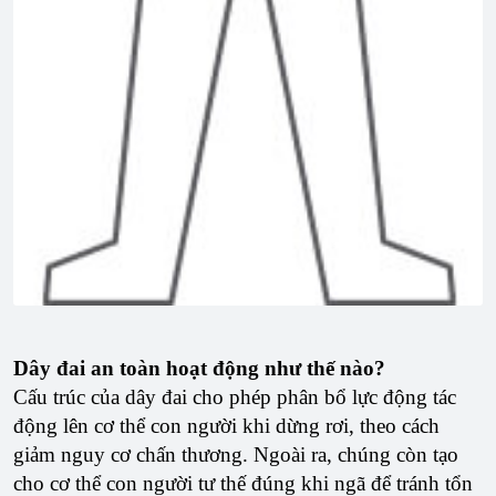
Dây đai an toàn hoạt động như thế nào?
Cấu trúc của dây đai cho phép phân bổ lực động tác
động lên cơ thể con người khi dừng rơi, theo cách
giảm nguy cơ chấn thương. Ngoài ra, chúng còn tạo
cho cơ thể con người tư thế đúng khi ngã để tránh tổn