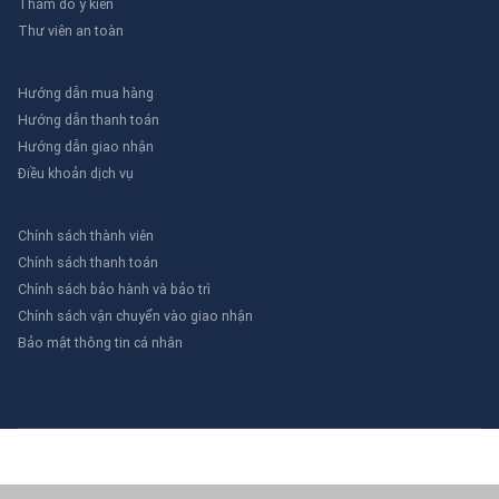
Thăm dò ý kiến
Thư viên an toàn
Hướng dẫn mua hàng
Hướng dẫn thanh toán
Hướng dẫn giao nhận
Điều khoản dịch vụ
Chính sách thành viên
Chính sách thanh toán
Chính sách bảo hành và bảo trì
Chính sách vận chuyển vào giao nhận
Bảo mật thông tin cá nhân