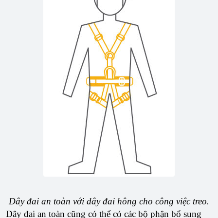
Dây đai an toàn với dây đai hông cho công việc treo.
Dây đai an toàn cũng có thể có các bộ phận bổ sung