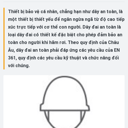
Thiết bị bảo vệ cá nhân, chẳng hạn như dây an toàn, là
một thiết bị thiết yếu để ngăn ngừa ngã từ độ cao tiếp
xúc trực tiếp với cơ thể con người. Dây đai an toàn là
loại dây đai có thiết kế đặc biệt cho phép đảm bảo an
toàn cho người khi hãm rơi. Theo quy định của Châu
Âu, dây đai an toàn phải đáp ứng các yêu cầu của EN
361, quy định các yêu cầu kỹ thuật và chức năng đối
với chúng.