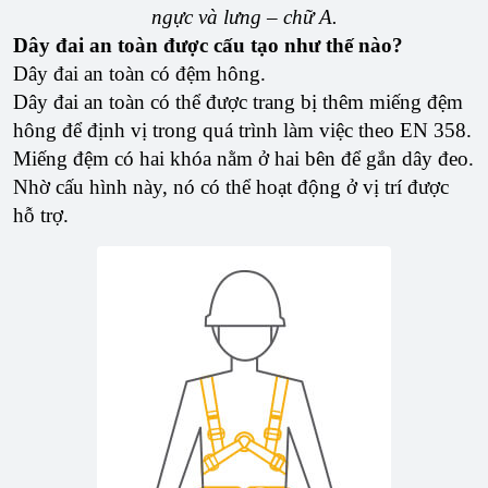
ngực và lưng – chữ A.
Dây đai an toàn được cấu tạo như thế nào?
Dây đai an toàn có đệm hông.
Dây đai an toàn có thể được trang bị thêm miếng đệm
hông để định vị trong quá trình làm việc theo EN 358.
Miếng đệm có hai khóa nằm ở hai bên để gắn dây đeo.
Nhờ cấu hình này, nó có thể hoạt động ở vị trí được
hỗ trợ.