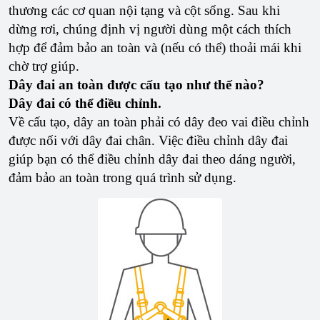
thương các cơ quan nội tạng và cột sống. Sau khi
dừng rơi, chúng định vị người dùng một cách thích
hợp để đảm bảo an toàn và (nếu có thể) thoải mái khi
chờ trợ giúp.
Dây đai an toàn được cấu tạo như thế nào?
Dây đai có thể điều chỉnh.
Về cấu tạo, dây an toàn phải có dây đeo vai điều chỉnh
được nối với dây đai chân. Việc điều chỉnh dây đai
giúp bạn có thể điều chỉnh dây đai theo dáng người,
đảm bảo an toàn trong quá trình sử dụng.