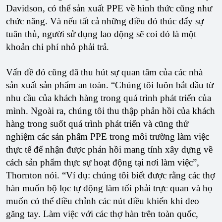
Davidson, có thể sản xuất PPE về hình thức cũng như
chức năng. Và nếu tất cả những điều đó thúc đẩy sự
tuân thủ, người sử dụng lao động sẽ coi đó là một
khoản chi phí nhỏ phải trả.
Vấn đề đó cũng đã thu hút sự quan tâm của các nhà
sản xuất sản phẩm an toàn. “Chúng tôi luôn bắt đầu từ
nhu cầu của khách hàng trong quá trình phát triển của
mình. Ngoài ra, chúng tôi thu thập phản hồi của khách
hàng trong suốt quá trình phát triển và cũng thử
nghiệm các sản phẩm PPE trong môi trường làm việc
thực tế để nhận được phản hồi mang tính xây dựng về
cách sản phẩm thực sự hoạt động tại nơi làm việc”,
Thornton nói. “Ví dụ: chúng tôi biết được rằng các thợ
hàn muốn bộ lọc tự động làm tối phải trực quan và họ
muốn có thể điều chỉnh các nút điều khiển khi đeo
găng tay. Làm việc với các thợ hàn trên toàn quốc,