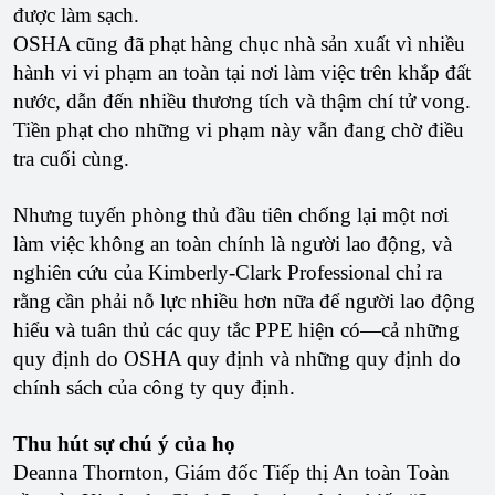
được làm sạch.
OSHA cũng đã phạt hàng chục nhà sản xuất vì nhiều
hành vi vi phạm an toàn tại nơi làm việc trên khắp đất
nước, dẫn đến nhiều thương tích và thậm chí tử vong.
Tiền phạt cho những vi phạm này vẫn đang chờ điều
tra cuối cùng.
Nhưng tuyến phòng thủ đầu tiên chống lại một nơi
làm việc không an toàn chính là người lao động, và
nghiên cứu của Kimberly-Clark Professional chỉ ra
rằng cần phải nỗ lực nhiều hơn nữa để người lao động
hiểu và tuân thủ các quy tắc PPE hiện có—cả những
quy định do OSHA quy định và những quy định do
chính sách của công ty quy định.
Thu hút sự chú ý của họ
Deanna Thornton, Giám đốc Tiếp thị An toàn Toàn