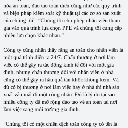
hóa an toàn, đào tạo toàn diện cũng như các quy trình
và biện pháp kiểm soát kỹ thuật tại các cơ sở sản xuất
của chúng tôi”. “Chúng tôi cho phép nhân viên tham
gia vào quá trình lựa chọn PPE và chúng tôi cung cấp
nhiều lựa chọn khác nhau.”
Công ty cũng nhận thấy rằng an toàn cho nhân viên là
một quá trình diễn ra 24/7. Chấn thương ở nơi làm
việc có thể gây ra tác động kinh tế đối với một gia
đình, nhưng chấn thương đối với nhân viên ở nhà
cũng có thể gây ra hậu quả tàn khốc không kém. Và
dù có bị thương ở nơi làm việc hay ở nhà thì nhà sản
xuất vẫn mất đi một công nhân. Đó là lý do tại sao
nhiều công ty đã mở rộng đào tạo về an toàn tại nơi
làm việc sang môi trường gia đình.
“Chúng tôi có một chiến dịch toàn công ty có tên là