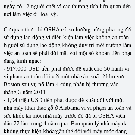
ngày có 12 người chết vì các thương tích liên quan đến
nơi làm việc ở Hoa Kỳ.
Cơ quan thực thi OSHA có xu hướng trừng phạt người
sử dụng lao động vì điều kiện làm việc không an toàn.
Người sử dụng lao động không duy trì môi trường làm
việc an toàn sẽ phải đối mặt với một số khoản tiền phạt
đáng kinh ngạc:
- 917.000 USD tiền phạt được đề xuất cho 50 hành vi
vi phạm an toàn đối với một nhà sản xuất ở khu vực
Boston sau vụ nổ làm 4 công nhân bị thương vào
tháng 3 năm 2011
- 1,94 triệu USD tiền phạt được đề xuất đối với một
nhà máy khai thác gỗ ở Alabama vì vi phạm an toàn và
sức khỏe tại một nhà máy trước đó đã bị OSHA viện
dẫn 77 lần trong 4 năm qua. Ban quản lý nhà máy đã
không thực hiện khóa/gắn thẻ đối với máy móc đang