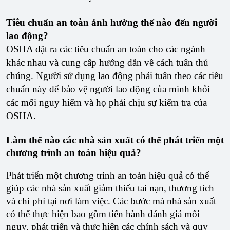
Tiêu chuẩn an toàn ảnh hưởng thế nào đến người
lao động?
OSHA đặt ra các tiêu chuẩn an toàn cho các ngành
khác nhau và cung cấp hướng dẫn về cách tuân thủ
chúng. Người sử dụng lao động phải tuân theo các tiêu
chuẩn này để bảo vệ người lao động của mình khỏi
các mối nguy hiểm và họ phải chịu sự kiểm tra của
OSHA.
Làm thế nào các nhà sản xuất có thể phát triển một
chương trình an toàn hiệu quả?
Phát triển một chương trình an toàn hiệu quả có thể
giúp các nhà sản xuất giảm thiểu tai nạn, thương tích
và chi phí tại nơi làm việc. Các bước mà nhà sản xuất
có thể thực hiện bao gồm tiến hành đánh giá mối
nguy, phát triển và thực hiện các chính sách và quy