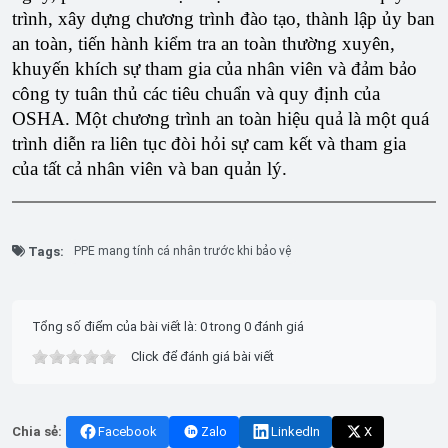
trình, xây dựng chương trình đào tạo, thành lập ủy ban
an toàn, tiến hành kiểm tra an toàn thường xuyên,
khuyến khích sự tham gia của nhân viên và đảm bảo
công ty tuân thủ các tiêu chuẩn và quy định của
OSHA. Một chương trình an toàn hiệu quả là một quá
trình diễn ra liên tục đòi hỏi sự cam kết và tham gia
của tất cả nhân viên và ban quản lý.
Tags:
PPE mang tính cá nhân trước khi bảo vệ
Tổng số điểm của bài viết là: 0 trong 0 đánh giá
Click để đánh giá bài viết
Chia sẻ:
Facebook
Zalo
LinkedIn
X