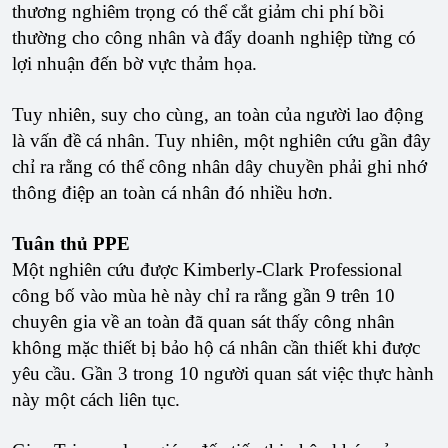
thương nghiêm trọng có thể cắt giảm chi phí bồi
thường cho công nhân và đẩy doanh nghiệp từng có
lợi nhuận đến bờ vực thảm họa.
Tuy nhiên, suy cho cùng, an toàn của người lao động
là vấn đề cá nhân. Tuy nhiên, một nghiên cứu gần đây
chỉ ra rằng có thể công nhân dây chuyền phải ghi nhớ
thông điệp an toàn cá nhân đó nhiều hơn.
Tuân thủ PPE
Một nghiên cứu được Kimberly-Clark Professional
công bố vào mùa hè này chỉ ra rằng gần 9 trên 10
chuyên gia về an toàn đã quan sát thấy công nhân
không mặc thiết bị bảo hộ cá nhân cần thiết khi được
yêu cầu. Gần 3 trong 10 người quan sát việc thực hành
này một cách liên tục.