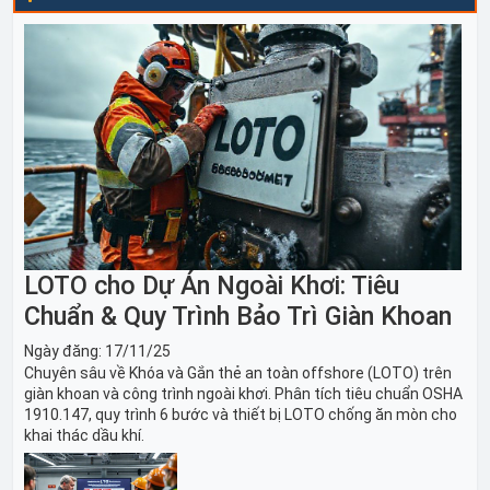
LOTO cho Dự Án Ngoài Khơi: Tiêu
Chuẩn & Quy Trình Bảo Trì Giàn Khoan
Ngày đăng:
17/11/25
Chuyên sâu về Khóa và Gắn thẻ an toàn offshore (LOTO) trên
giàn khoan và công trình ngoài khơi. Phân tích tiêu chuẩn OSHA
1910.147, quy trình 6 bước và thiết bị LOTO chống ăn mòn cho
khai thác dầu khí.