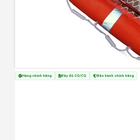
Hàng chính hãng
Đầy đủ CO/CQ
Bảo hành chính hãng