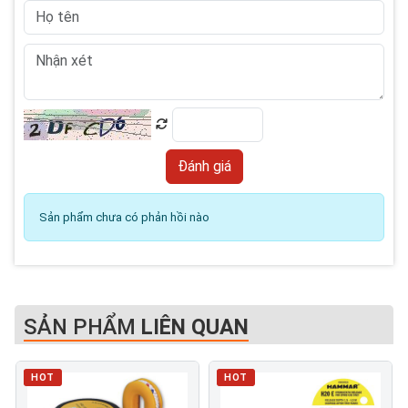
Sản phẩm chưa có phản hồi nào
SẢN PHẨM
LIÊN QUAN
HOT
HOT