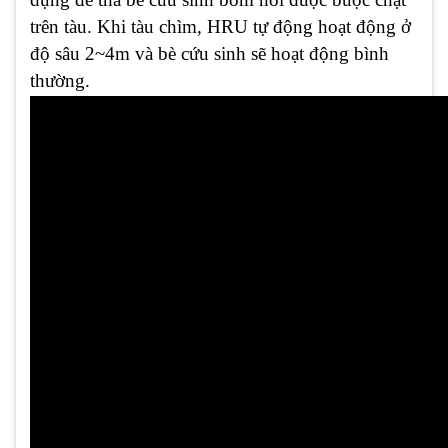
trên tàu. Khi tàu chìm, HRU tự động hoạt động ở
độ sâu 2~4m và bè cứu sinh sẽ hoạt động bình
thường.