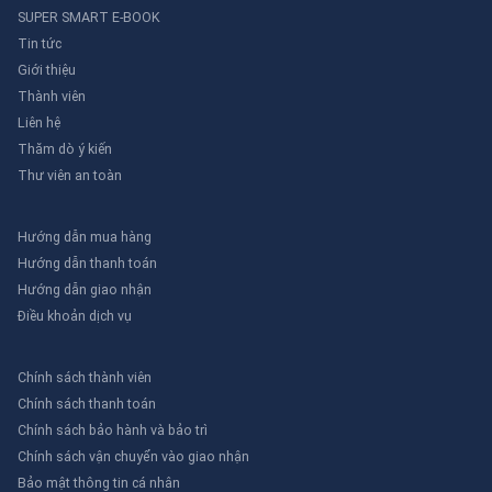
SUPER SMART E-BOOK
Tin tức
Giới thiệu
Thành viên
Liên hệ
Thăm dò ý kiến
Thư viên an toàn
Hướng dẫn mua hàng
Hướng dẫn thanh toán
Hướng dẫn giao nhận
Điều khoản dịch vụ
Chính sách thành viên
Chính sách thanh toán
Chính sách bảo hành và bảo trì
Chính sách vận chuyển vào giao nhận
Bảo mật thông tin cá nhân