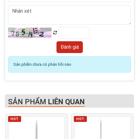
Sản phẩm chưa có phản hồi nào
SẢN PHẨM
LIÊN QUAN
HOT
HOT