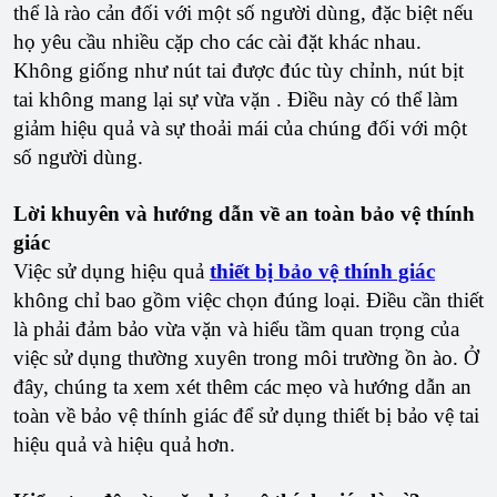
thể là rào cản đối với một số người dùng, đặc biệt nếu
họ yêu cầu nhiều cặp cho các cài đặt khác nhau.
Không giống như nút tai được đúc tùy chỉnh, nút bịt
tai không mang lại sự vừa vặn . Điều này có thể làm
giảm hiệu quả và sự thoải mái của chúng đối với một
số người dùng.
Lời khuyên và hướng dẫn về an toàn bảo vệ thính
giác
Việc sử dụng hiệu quả
thiết bị bảo vệ thính giác
không chỉ bao gồm việc chọn đúng loại. Điều cần thiết
là phải đảm bảo vừa vặn và hiểu tầm quan trọng của
việc sử dụng thường xuyên trong môi trường ồn ào. Ở
đây, chúng ta xem xét thêm các mẹo và hướng dẫn an
toàn về bảo vệ thính giác để sử dụng thiết bị bảo vệ tai
hiệu quả và hiệu quả hơn.