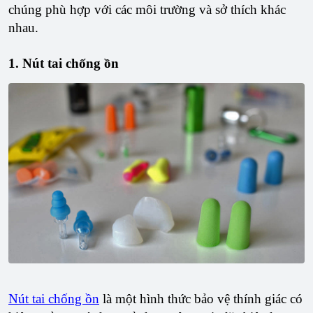
chúng phù hợp với các môi trường và sở thích khác
nhau.
1. Nút tai chống ồn
Nút tai chống ồn
là một hình thức bảo vệ thính giác có