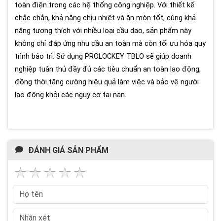
toàn điện trong các hệ thống công nghiệp. Với thiết kế
chắc chắn, khả năng chịu nhiệt và ăn mòn tốt, cùng khả
năng tương thích với nhiều loại cầu dao, sản phẩm này
không chỉ đáp ứng nhu cầu an toàn mà còn tối ưu hóa quy
trình bảo trì. Sử dụng PROLOCKEY TBLO sẽ giúp doanh
nghiệp tuân thủ đầy đủ các tiêu chuẩn an toàn lao động,
đồng thời tăng cường hiệu quả làm việc và bảo vệ người
lao động khỏi các nguy cơ tai nạn.
ĐÁNH GIÁ SẢN PHẨM