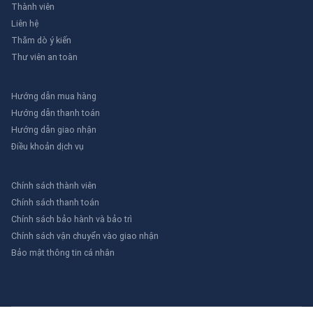
Thành viên
Liên hệ
Thăm dò ý kiến
Thư viên an toàn
Hướng dẫn mua hàng
Hướng dẫn thanh toán
Hướng dẫn giao nhận
Điều khoản dịch vụ
Chính sách thành viên
Chính sách thanh toán
Chính sách bảo hành và bảo trì
Chính sách vận chuyển vào giao nhận
Bảo mật thông tin cá nhân