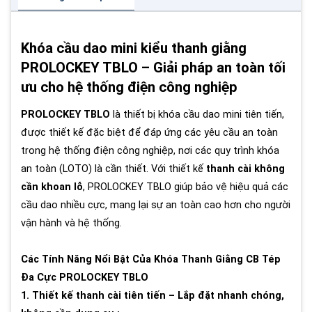
Khóa cầu dao mini kiểu thanh giằng
PROLOCKEY TBLO – Giải pháp an toàn tối
ưu cho hệ thống điện công nghiệp
PROLOCKEY TBLO
là thiết bị khóa cầu dao mini tiên tiến,
được thiết kế đặc biệt để đáp ứng các yêu cầu an toàn
trong hệ thống điện công nghiệp, nơi các quy trình khóa
an toàn (LOTO) là cần thiết. Với thiết kế
thanh cài không
cần khoan lỗ
, PROLOCKEY TBLO giúp bảo vệ hiệu quả các
cầu dao nhiều cực, mang lại sự an toàn cao hơn cho người
vận hành và hệ thống.
Các Tính Năng Nổi Bật Của Khóa Thanh Giằng CB Tép
Đa Cực PROLOCKEY TBLO
1. Thiết kế thanh cài tiên tiến – Lắp đặt nhanh chóng,