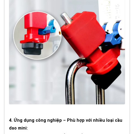
4. Ứng dụng công nghiệp – Phù hợp với nhiều loại cầu
dao mini: