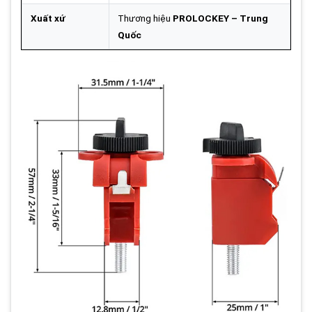
Xuất xứ
Thương hiệu
PROLOCKEY – Trung
Quốc