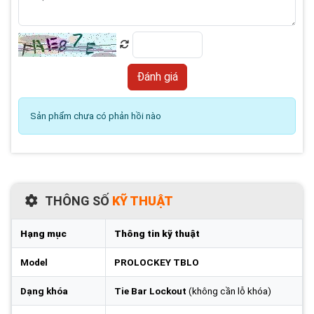
Sản phẩm chưa có phản hồi nào
THÔNG SỐ
KỸ THUẬT
Hạng mục
Thông tin kỹ thuật
Model
PROLOCKEY TBLO
Dạng khóa
Tie Bar Lockout
(không cần lỗ khóa)