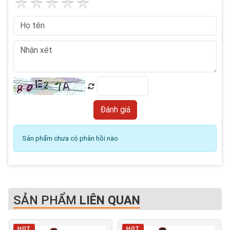
Sản phẩm chưa có phản hồi nào
SẢN PHẨM
LIÊN QUAN
HOT
HOT