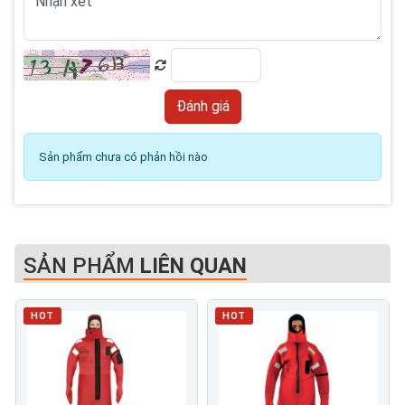
Sản phẩm chưa có phản hồi nào
SẢN PHẨM
LIÊN QUAN
HOT
HOT