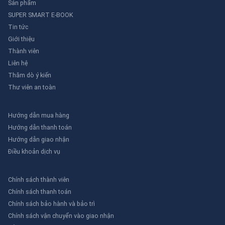
Sản phẩm
SUPER SMART E-BOOK
Tin tức
Giới thiệu
Thành viên
Liên hệ
Thăm dò ý kiến
Thư viên an toàn
Hướng dẫn mua hàng
Hướng dẫn thanh toán
Hướng dẫn giao nhận
Điều khoản dịch vụ
Chính sách thành viên
Chính sách thanh toán
Chính sách bảo hành và bảo trì
Chính sách vận chuyển vào giao nhận