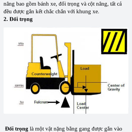
nâng bao gồm bánh xe, đối trọng và cột nâng, tất cả
đều được gắn kết chắc chắn với khung xe.
2. Đối trọng
Đối trọng
là một vật nặng bằng gang được gắn vào