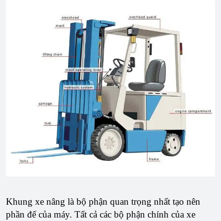
Khung xe nâng là bộ phận quan trọng nhất tạo nên
phần đế của máy. Tất cả các bộ phận chính của xe