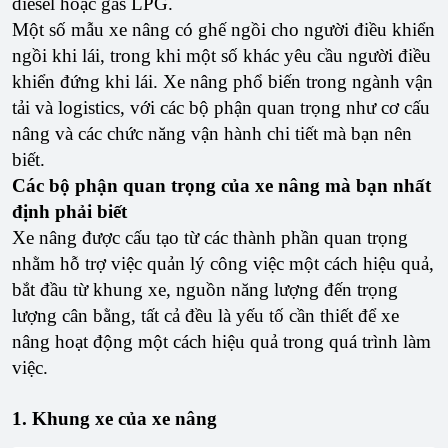
diesel hoặc gas LPG.
Một số mẫu xe nâng có ghế ngồi cho người điều khiển
ngồi khi lái, trong khi một số khác yêu cầu người điều
khiển đứng khi lái. Xe nâng phổ biến trong ngành vận
tải và logistics, với các bộ phận quan trọng như cơ cấu
nâng và các chức năng vận hành chi tiết mà bạn nên
biết.
Các bộ phận quan trọng của xe nâng mà bạn nhất
định phải biết
Xe nâng được cấu tạo từ các thành phần quan trọng
nhằm hỗ trợ việc quản lý công việc một cách hiệu quả,
bắt đầu từ khung xe, nguồn năng lượng đến trọng
lượng cân bằng, tất cả đều là yếu tố cần thiết để xe
nâng hoạt động một cách hiệu quả trong quá trình làm
việc.
1. Khung xe của xe nâng