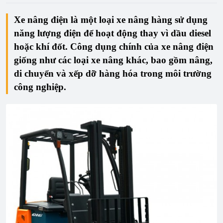
Xe nâng điện là một loại xe nâng hàng sử dụng
năng lượng điện để hoạt động thay vì dầu diesel
hoặc khí đốt. Công dụng chính của xe nâng điện
giống như các loại xe nâng khác, bao gồm nâng,
di chuyển và xếp dỡ hàng hóa trong môi trường
công nghiệp.