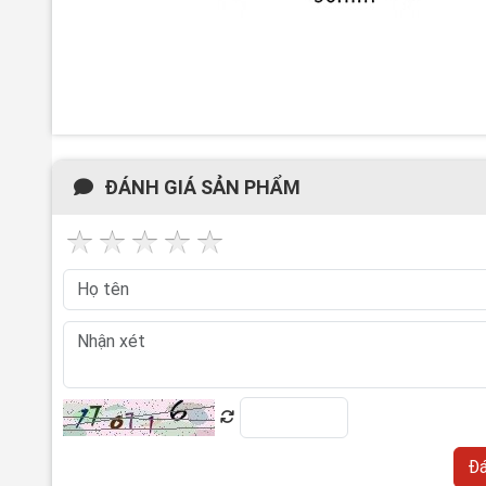
ĐÁNH GIÁ SẢN PHẨM