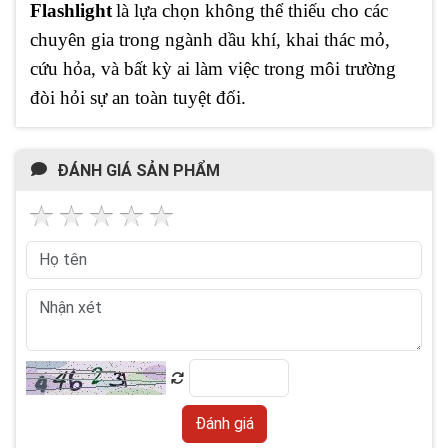
Flashlight
là lựa chọn không thể thiếu cho các
chuyên gia trong ngành dầu khí, khai thác mỏ,
cứu hỏa, và bất kỳ ai làm việc trong môi trường
đòi hỏi sự an toàn tuyệt đối.
ĐÁNH GIÁ SẢN PHẨM