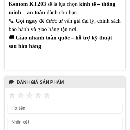
Kentom KT203
sẽ là lựa chọn
kinh tế – thông
minh – an toàn
dành cho bạn.
📞
Gọi ngay
để được tư vấn giá đại lý, chính sách
bảo hành và giao hàng tận nơi.
🚚
Giao nhanh toàn quốc – hỗ trợ kỹ thuật
sau bán hàng
ĐÁNH GIÁ SẢN PHẨM