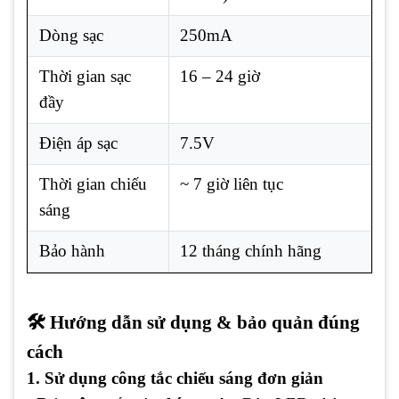
Dòng sạc
250mA
Thời gian sạc
16 – 24 giờ
đầy
Điện áp sạc
7.5V
Thời gian chiếu
~ 7 giờ liên tục
sáng
Bảo hành
12 tháng chính hãng
🛠️ Hướng dẫn sử dụng & bảo quản đúng
cách
1. Sử dụng công tắc chiếu sáng đơn giản