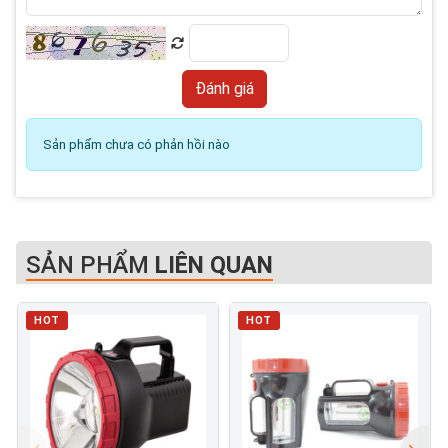
Sản phẩm chưa có phản hồi nào
SẢN PHẨM
LIÊN QUAN
HOT
HOT