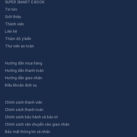
SUPER SMART E-BOOK
Tin tức
Giới thiệu
Thành viên
Liên hệ
Thăm dò ý kiến
Thư viên an toàn
Hướng dẫn mua hàng
Hướng dẫn thanh toán
Hướng dẫn giao nhận
Điều khoản dịch vụ
Chính sách thành viên
Chính sách thanh toán
Chính sách bảo hành và bảo trì
Chính sách vận chuyển vào giao nhận
Bảo mật thông tin cá nhân