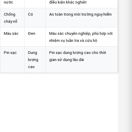
nước
điều kiện khắc nghiệt
Chống
Có
An toàn trong môi trường nguy hiểm
cháy nổ
Màu sắc
Đen
Màu sắc chuyên nghiệp, phù hợp với
nhiệm vụ tuần tra và cứu hộ
Pin sạc
Dung
Pin sạc dung lượng cao cho thời
lượng
gian sử dụng lâu dài
cao