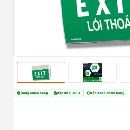
Hàng chính hãng
Đầy đủ CO/CQ
Bảo hành chính hãng