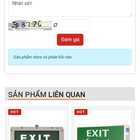
Sản phẩm chưa có phản hồi nào
SẢN PHẨM
LIÊN QUAN
HOT
HOT