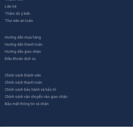
Liên hệ
Thăm dò ý kiến
Thư viên an toàn
Hướng dẫn mua hàng
Hướng dẫn thanh toán
Hướng dẫn giao nhận
Điều khoản dịch vụ
Chính sách thành viên
Chính sách thanh toán
Chính sách bảo hành và bảo trì
Chính sách vận chuyển vào giao nhận
Bảo mật thông tin cá nhân